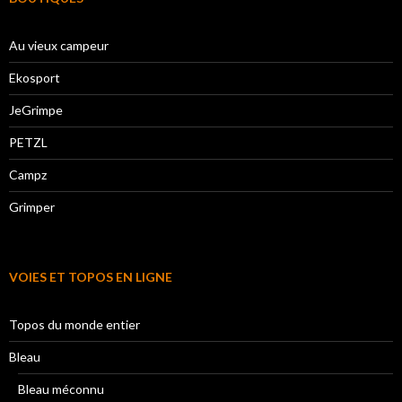
Au vieux campeur
Ekosport
JeGrimpe
PETZL
Campz
Grimper
VOIES ET TOPOS EN LIGNE
Topos du monde entier
Bleau
Bleau méconnu