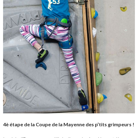
4è étape de la Coupe de la Mayenne des p’tits grimpeurs !