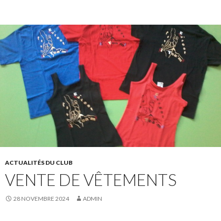
ACTUALITÉS DU CLUB
VENTE DE VÊTEMENTS
28 NOVEMBRE 2024
ADMIN