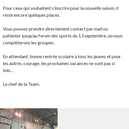
Pour ceux qui souhaitent s’inscrire pour la nouvelle saison, il
reste encore quelques places.
Vous pouvez prendre directement contact par mail ou
patienter jusqu’au forum des sports du 13 septembre, où nous
compléterons les groupes.
En attendant, bonne rentrée scolaire à tous les jeunes et pour
les autres, courage, les prochaines vacances ne sont pas si
loin…
Le chef de la Team.