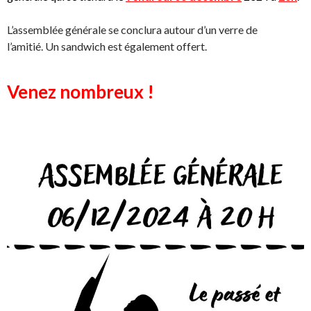
L’assemblée générale se conclura autour d’un verre de
l’amitié. Un sandwich est également offert.
Venez nombreux !