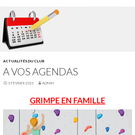
ACTUALITÉS DU CLUB
A VOS AGENDAS
3 FÉVRIER 2025
ADMIN
GRIMPE EN FAMILLE