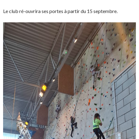
Le club ré-ouvrira ses portes à partir du 15 septembre.