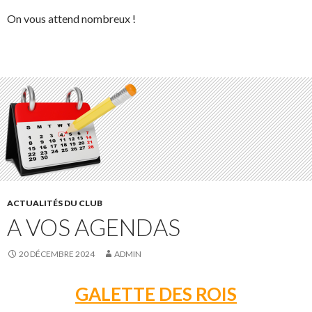
On vous attend nombreux !
ACTUALITÉS DU CLUB
A VOS AGENDAS
20 DÉCEMBRE 2024
ADMIN
GALETTE DES ROIS