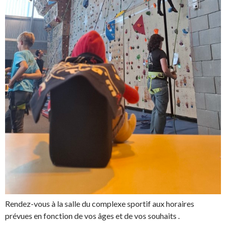
Rendez-vous à la salle du complexe sportif aux horaires
prévues en fonction de vos âges et de vos souhaits .