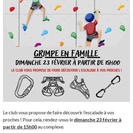
Le club vous propose de faire découvrir l’escalade à vos
proches ! Pour cela, rendez-vous le
dimanche 23 février à
partir de 15h00
au complexe.