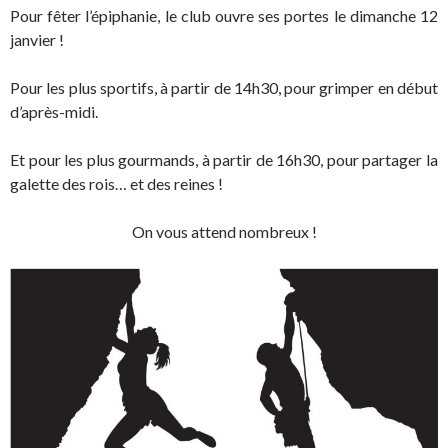
Pour fêter l’épiphanie, le club ouvre ses portes le dimanche 12
janvier !
Pour les plus sportifs, à partir de 14h30, pour grimper en début
d’après-midi.
Et pour les plus gourmands, à partir de 16h30, pour partager la
galette des rois… et des reines !
On vous attend nombreux !