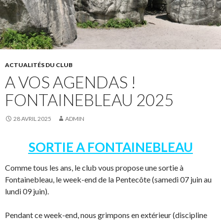
ACTUALITÉS DU CLUB
A VOS AGENDAS !
FONTAINEBLEAU 2025
28 AVRIL 2025
ADMIN
SORTIE A FONTAINEBLEAU
Comme tous les ans, le club vous propose une sortie à
Fontainebleau, le week-end de la Pentecôte (samedi 07 juin au
lundi 09 juin).
Pendant ce week-end, nous grimpons en extérieur (discipline