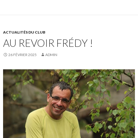
ACTUALITÉS DU CLUB
AU REVOIR FRÉDY !
26 FÉVRIER 2025
ADMIN