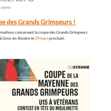
ADMIN
e des Grands Grimpeurs !
formations concernant la coupe des Grands Grimpeurs
 à Grez-en-Bouère le
29 mars
prochain.