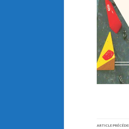
ARTICLE PRÉCÉD