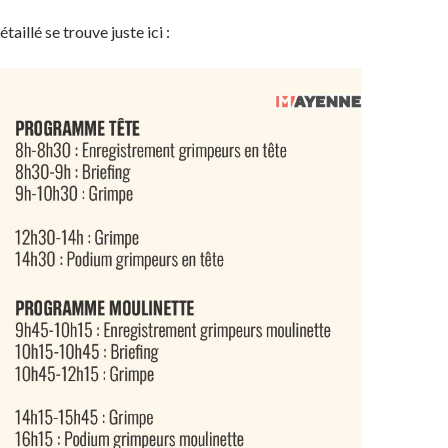
illé se trouve juste ici :