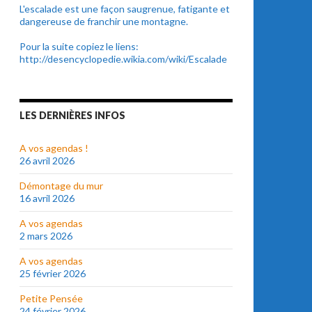
L'escalade est une façon saugrenue, fatigante et
dangereuse de franchir une montagne.
Pour la suite copiez le liens:
http://desencyclopedie.wikia.com/wiki/Escalade
LES DERNIÈRES INFOS
A vos agendas !
26 avril 2026
Démontage du mur
16 avril 2026
A vos agendas
2 mars 2026
A vos agendas
25 février 2026
Petite Pensée
24 février 2026