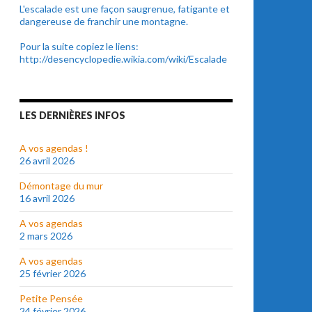
L'escalade est une façon saugrenue, fatigante et
dangereuse de franchir une montagne.
Pour la suite copiez le liens:
http://desencyclopedie.wikia.com/wiki/Escalade
LES DERNIÈRES INFOS
A vos agendas !
26 avril 2026
Démontage du mur
16 avril 2026
A vos agendas
2 mars 2026
A vos agendas
25 février 2026
Petite Pensée
24 février 2026