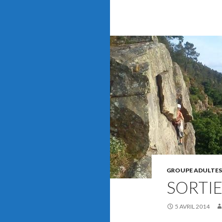
GROUPE ADULTES
SORTIE
5 AVRIL 2014