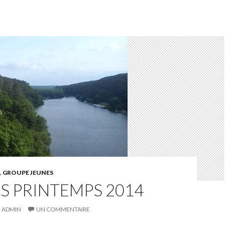
,
GROUPE JEUNES
S PRINTEMPS 2014
ADMIN
UN COMMENTAIRE