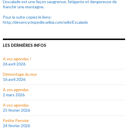
L'escalade est une façon saugrenue, fatigante et dangereuse de
franchir une montagne.
Pour la suite copiez le liens:
http://desencyclopedie.wikia.com/wiki/Escalade
LES DERNIÈRES INFOS
A vos agendas !
26 avril 2026
Démontage du mur
16 avril 2026
A vos agendas
2 mars 2026
A vos agendas
25 février 2026
Petite Pensée
24 février 2026