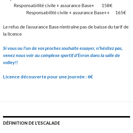
Responsabilité civile + assurance Base+ 158€
Responsabilité civile + assurance Base++ 165€
Le refus de l’assurance Base n’entraîne pas de baisse du tarif de
la licence
Si vous ou l’un de vos proches souhaite essayer, n’hésitez pas,
venez nous voir au complexe sportif d’Evron dans la salle de
volley!!
Licence découverte pour une journée : 6€
DÉFINITION DE L’ESCALADE