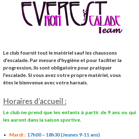
Le club fournit tout le matériel sauf les chaussons
d’escalade. Par mesure d’hygiène et pour faciliter la
progression, ils sont obligatoire pour pratiquer
l’escalade. Si vous avez votre propre matériel, vous
êtes le bienvenue avec votre harnais
.
Horaires d’accueil :
Le club ne prend que les enfants à partir de 9 ans ou qui
les auront dans la saison sportive.
Mardi :
17h00 – 18h30 (Jeunes 9-11 ans)