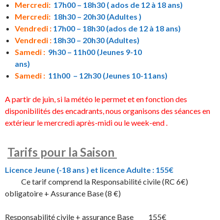
Mercredi:
17h00 – 18h30 ( ados de 12 à 18 ans)
Mercredi:
18h30 – 20h30 (Adultes )
Vendredi :
17h00 – 18h30 (ados de 12 à 18 ans)
Vendredi :
18h30 – 20h30 (Adultes)
Samedi :
9h30 – 11h00 (Jeunes 9-10
ans)
Samedi :
11h00
– 12h30 (Jeunes 10-11ans)
A partir de juin, si la météo le permet et en fonction des
disponibilités des encadrants, nous organisons des séances en
extérieur le mercredi après-midi ou le week-end .
Tarifs pour la Saison
Licence Jeune (-18 ans )
et
licence Adulte : 155€
Ce tarif comprend la Responsabilité civile (RC 6€)
obligatoire + Assurance Base (8 €)
Responsabilité civile + assurance Base 155€