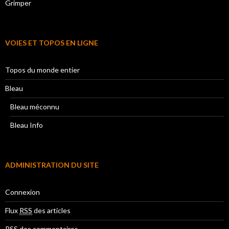
Grimper
VOIES ET TOPOS EN LIGNE
Topos du monde entier
Bleau
Bleau méconnu
Bleau Info
ADMINISTRATION DU SITE
Connexion
Flux
RSS
des articles
RSS
des commentaires