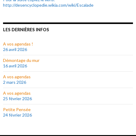
http://desencyclopedie.wikia.com/wiki/Escalade
LES DERNIÈRES INFOS
A vos agendas !
26 avril 2026
Démontage du mur
16 avril 2026
A vos agendas
2 mars 2026
A vos agendas
25 février 2026
Petite Pensée
24 février 2026