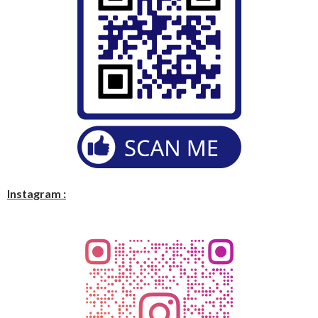
Instagram :