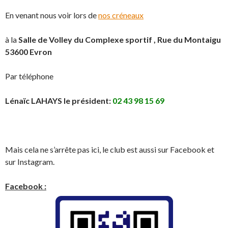
En venant nous voir lors de
nos créneaux
à la
Salle de Volley du Complexe sportif , Rue du Montaigu
53600 Evron
Par téléphone
Lénaïc LAHAYS le président:
02 43 98 15 69
Mais cela ne s’arrête pas ici, le club est aussi sur Facebook et
sur Instagram.
Facebook :