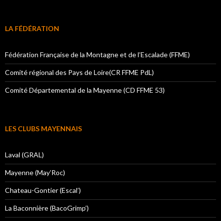
LA FÉDÉRATION
Fédération Française de la Montagne et de l’Escalade (FFME)
Comité régional des Pays de Loire(CR FFME PdL)
Comité Départemental de la Mayenne (CD FFME 53)
LES CLUBS MAYENNAIS
Laval (GRAL)
Mayenne (May’Roc)
Chateau-Gontier (Escal’)
La Baconnière (BacoGrimp’)