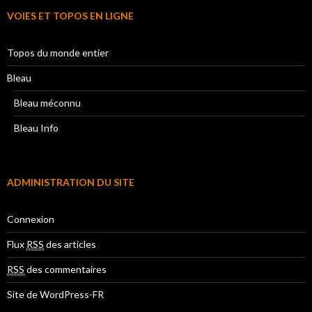
VOIES ET TOPOS EN LIGNE
Topos du monde entier
Bleau
Bleau méconnu
Bleau Info
ADMINISTRATION DU SITE
Connexion
Flux
RSS
des articles
RSS
des commentaires
Site de WordPress-FR