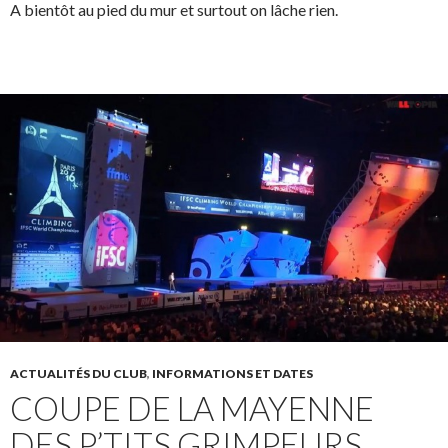
A bientôt au pied du mur et surtout on lâche rien.
ACTUALITÉS DU CLUB
,
INFORMATIONS ET DATES
COUPE DE LA MAYENNE
DES P’TITS GRIMPEURS