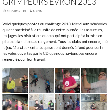
GRIMPEURS EVRON 2013
10 MARS 2013
ADMIN
Voici quelques photos du challenge 2013. Merci aux bénévoles
qui ont participé à la réussite de cette journée. Les assureurs,
les juges, les bistrotiers et ceux qui ont participé à la mise en
place de la salle et au rangement. Tous les clubs ont encore joué
le jeu. Merci aux enfants qui se sont donnés à fond pour sortir
les voies ouvertes par le CD que nous n’avions pas encore
remercié pour leur travail.