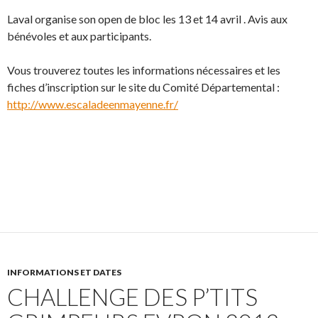
Laval organise son open de bloc les 13 et 14 avril . Avis aux
bénévoles et aux participants.
Vous trouverez toutes les informations nécessaires et les
fiches d’inscription sur le site du Comité Départemental :
http://www.escaladeenmayenne.fr/
INFORMATIONS ET DATES
CHALLENGE DES P’TITS