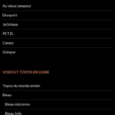
Au vieux campeur
Ekosport
JeGrimpe
PETZL
Campz
Grimper
VOIES ET TOPOS EN LIGNE
Topos du monde entier
Bleau
Bleau méconnu
Bleau Info