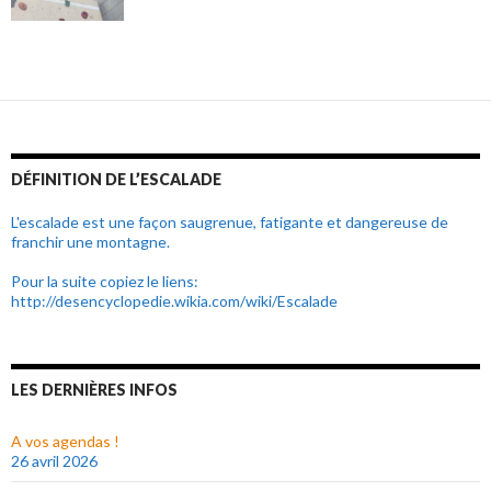
DÉFINITION DE L’ESCALADE
L'escalade est une façon saugrenue, fatigante et dangereuse de
franchir une montagne.
Pour la suite copiez le liens:
http://desencyclopedie.wikia.com/wiki/Escalade
LES DERNIÈRES INFOS
A vos agendas !
26 avril 2026