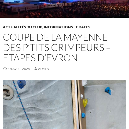
ACTUALITÉS DU CLUB
,
INFORMATIONS ET DATES
COUPE DE LA MAYENNE
DES P’TITS GRIMPEURS –
ETAPES D’EVRON
14 AVRIL 2025
ADMIN