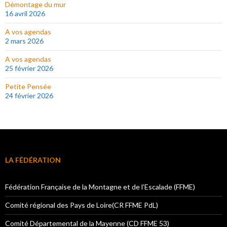
Démontage du mur
16 avril 2026
A vos agendas
2 mars 2026
A vos agendas
25 février 2026
Petite Pensée
24 février 2026
LA FÉDÉRATION
Fédération Française de la Montagne et de l’Escalade (FFME)
Comité régional des Pays de Loire(CR FFME PdL)
Comité Départemental de la Mayenne (CD FFME 53)