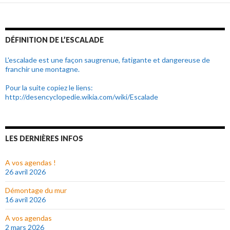
DÉFINITION DE L’ESCALADE
L'escalade est une façon saugrenue, fatigante et dangereuse de
franchir une montagne.
Pour la suite copiez le liens:
http://desencyclopedie.wikia.com/wiki/Escalade
LES DERNIÈRES INFOS
A vos agendas !
26 avril 2026
Démontage du mur
16 avril 2026
A vos agendas
2 mars 2026