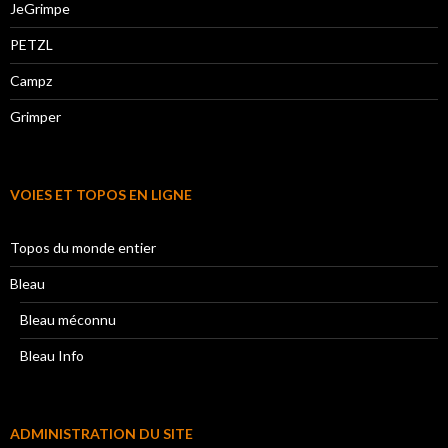
JeGrimpe
PETZL
Campz
Grimper
VOIES ET TOPOS EN LIGNE
Topos du monde entier
Bleau
Bleau méconnu
Bleau Info
ADMINISTRATION DU SITE