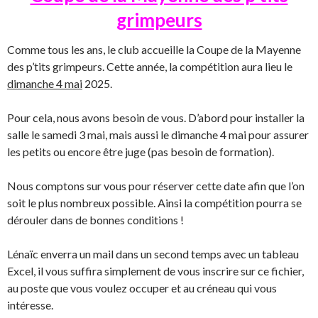
grimpeurs
Comme tous les ans, le club accueille la Coupe de la Mayenne
des p’tits grimpeurs. Cette année, la compétition aura lieu le
dimanche 4 mai
2025.
Pour cela, nous avons besoin de vous. D’abord pour installer la
salle le samedi 3 mai, mais aussi le dimanche 4 mai pour assurer
les petits ou encore être juge (pas besoin de formation).
Nous comptons sur vous pour réserver cette date afin que l’on
soit le plus nombreux possible. Ainsi la compétition pourra se
dérouler dans de bonnes conditions !
Lénaïc enverra un mail dans un second temps avec un tableau
Excel, il vous suffira simplement de vous inscrire sur ce fichier,
au poste que vous voulez occuper et au créneau qui vous
intéresse.