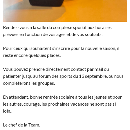
Rendez-vous à la salle du complexe sportif aux horaires
prévues en fonction de vos âges et de vos souhaits .
Pour ceux qui souhaitent s’inscrire pour la nouvelle saison, il
reste encore quelques places.
Vous pouvez prendre directement contact par mail ou
patienter jusqu’au forum des sports du 13 septembre, où nous
compléterons les groupes.
En attendant, bonne rentrée scolaire à tous les jeunes et pour
les autres, courage, les prochaines vacances ne sont pas si
loin…
Le chef de la Team.