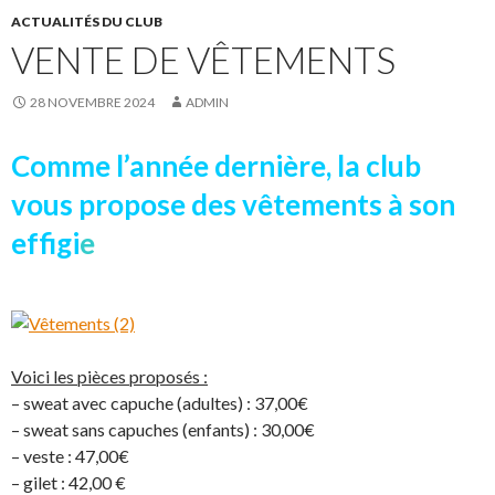
ACTUALITÉS DU CLUB
VENTE DE VÊTEMENTS
28 NOVEMBRE 2024
ADMIN
Comme l’année dernière, la club
vous propose des vêtements à son
effigi
e
Voici les pièces proposés :
– sweat avec capuche (adultes) : 37,00€
– sweat sans capuches (enfants) : 30,00€
– veste : 47,00€
– gilet : 42,00 €