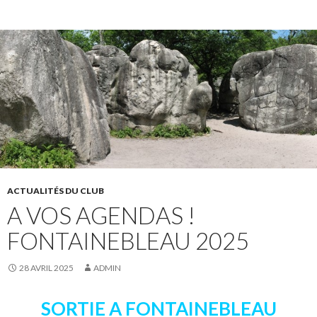
ACTUALITÉS DU CLUB
A VOS AGENDAS !
FONTAINEBLEAU 2025
28 AVRIL 2025
ADMIN
SORTIE A FONTAINEBLEAU