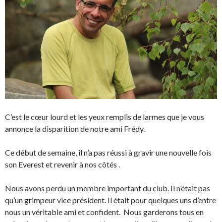
C’est le cœur lourd et les yeux remplis de larmes que je vous
annonce la disparition de notre ami Frédy.
Ce début de semaine, il n’a pas réussi à gravir une nouvelle fois
son Everest et revenir à nos côtés .
Nous avons perdu un membre important du club. Il n’était pas
qu’un grimpeur vice président. Il était pour quelques uns d’entre
nous un véritable ami et confident. Nous garderons tous en