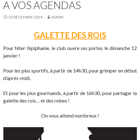
A VOS AGENDAS
20 DÉCEMBRE 2024
ADMIN
GALETTE DES ROIS
Pour fêter l’épiphanie, le club ouvre ses portes le dimanche 12
janvier !
Pour les plus sportifs, à partir de 14h30, pour grimper en début
d’après-midi.
Et pour les plus gourmands, à partir de 16h30, pour partager la
galette des rois… et des reines !
On vous attend nombreux !