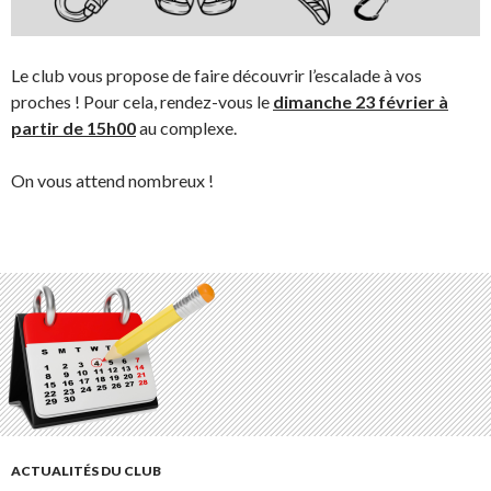
Le club vous propose de faire découvrir l’escalade à vos
proches ! Pour cela, rendez-vous le
dimanche 23 février à
partir de 15h00
au complexe.
On vous attend nombreux !
ACTUALITÉS DU CLUB