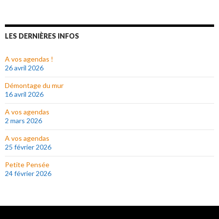
LES DERNIÈRES INFOS
A vos agendas !
26 avril 2026
Démontage du mur
16 avril 2026
A vos agendas
2 mars 2026
A vos agendas
25 février 2026
Petite Pensée
24 février 2026