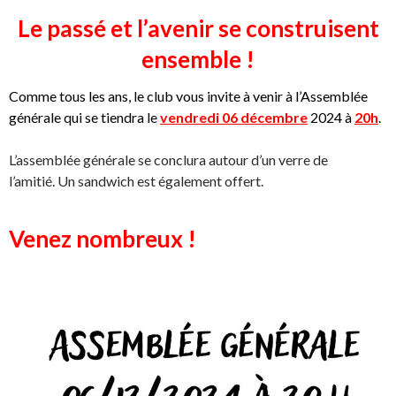
Le passé et l’avenir se construisent
ensemble !
Comme tous les ans, le club vous invite à venir à l’Assemblée
générale qui se tiendra le
vendredi 06 décembre
2024 à
20h
.
L’assemblée générale se conclura autour d’un verre de
l’amitié. Un sandwich est également offert.
Venez nombreux !