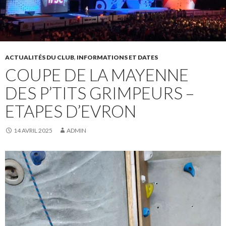
ACTUALITÉS DU CLUB
,
INFORMATIONS ET DATES
COUPE DE LA MAYENNE
DES P’TITS GRIMPEURS –
ETAPES D’EVRON
14 AVRIL 2025
ADMIN