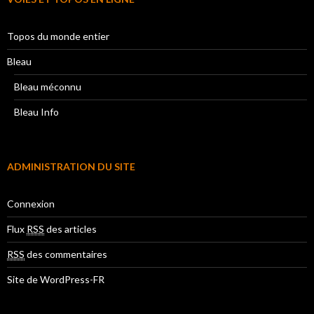
Topos du monde entier
Bleau
Bleau méconnu
Bleau Info
ADMINISTRATION DU SITE
Connexion
Flux
RSS
des articles
RSS
des commentaires
Site de WordPress-FR