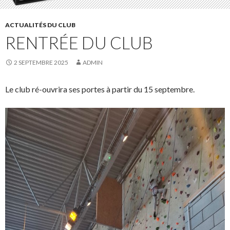
ACTUALITÉS DU CLUB
RENTRÉE DU CLUB
2 SEPTEMBRE 2025
ADMIN
Le club ré-ouvrira ses portes à partir du 15 septembre.