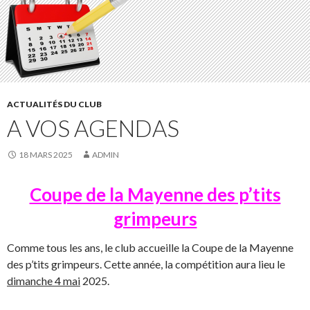
ACTUALITÉS DU CLUB
A VOS AGENDAS
18 MARS 2025
ADMIN
Coupe de la Mayenne des p’tits
grimpeurs
Comme tous les ans, le club accueille la Coupe de la Mayenne
des p’tits grimpeurs. Cette année, la compétition aura lieu le
dimanche 4 mai
2025.