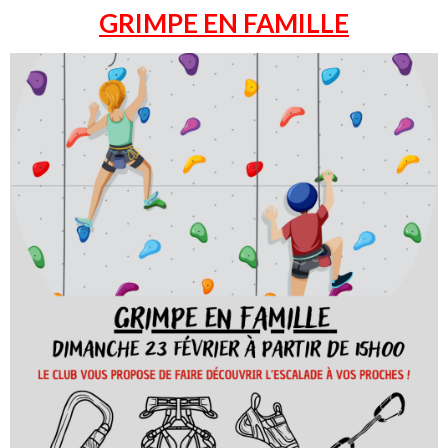
GRIMPE EN FAMILLE