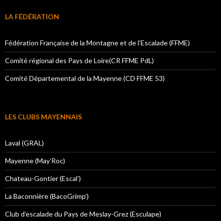
LA FÉDÉRATION
Fédération Française de la Montagne et de l’Escalade (FFME)
Comité régional des Pays de Loire(CR FFME PdL)
Comité Départemental de la Mayenne (CD FFME 53)
LES CLUBS MAYENNAIS
Laval (GRAL)
Mayenne (May’Roc)
Chateau-Gontier (Escal’)
La Baconnière (BacoGrimp’)
Club d’escalade du Pays de Meslay-Grez (Esculape)