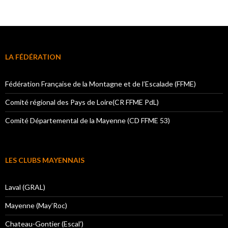
LA FÉDÉRATION
Fédération Française de la Montagne et de l’Escalade (FFME)
Comité régional des Pays de Loire(CR FFME PdL)
Comité Départemental de la Mayenne (CD FFME 53)
LES CLUBS MAYENNAIS
Laval (GRAL)
Mayenne (May’Roc)
Chateau-Gontier (Escal’)