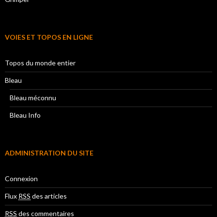
VOIES ET TOPOS EN LIGNE
Topos du monde entier
Bleau
Bleau méconnu
Bleau Info
ADMINISTRATION DU SITE
Connexion
Flux
RSS
des articles
RSS
des commentaires