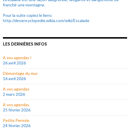
franchir une montagne.
Pour la suite copiez le liens:
http://desencyclopedie.wikia.com/wiki/Escalade
LES DERNIÈRES INFOS
A vos agendas !
26 avril 2026
Démontage du mur
16 avril 2026
A vos agendas
2 mars 2026
A vos agendas
25 février 2026
Petite Pensée
24 février 2026