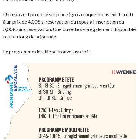
Un repas est proposé sur place (gros croque-monsieur + fruit)
à un prix de 4,00€ si réservation du repas à l’inscription ou
5,00€ sans réservation. Une buvette sera également disponible
tout au long de la journée.
Le programme détaillé se trouve juste ici :