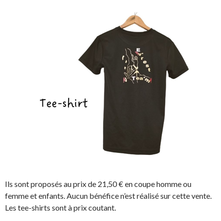
Ils sont proposés au prix de 21,50 € en coupe homme ou
femme et enfants. Aucun bénéfice n’est réalisé sur cette vente.
Les tee-shirts sont à prix coutant.