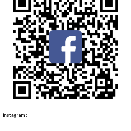
Instagram :