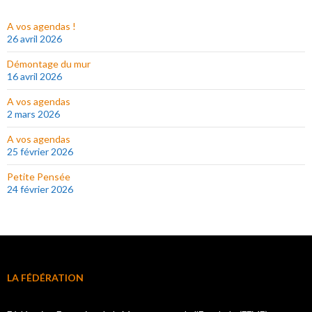
A vos agendas !
26 avril 2026
Démontage du mur
16 avril 2026
A vos agendas
2 mars 2026
A vos agendas
25 février 2026
Petite Pensée
24 février 2026
LA FÉDÉRATION