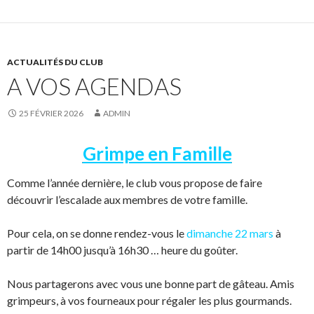
ACTUALITÉS DU CLUB
A VOS AGENDAS
25 FÉVRIER 2026
ADMIN
Grimpe en Famille
Comme l’année dernière, le club vous propose de faire
découvrir l’escalade aux membres de votre famille.
Pour cela, on se donne rendez-vous le
dimanche 22 mars
à
partir de 14h00 jusqu’à 16h30 … heure du goûter.
Nous partagerons avec vous une bonne part de gâteau. Amis
grimpeurs, à vos fourneaux pour régaler les plus gourmands.