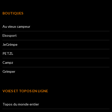
BOUTIQUES
Au vieux campeur
Ekosport
JeGrimpe
PETZL
Campz
Grimper
VOIES ET TOPOS EN LIGNE
Topos du monde entier