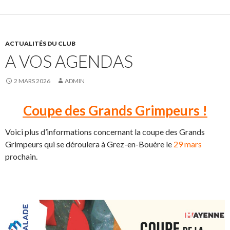
ACTUALITÉS DU CLUB
A VOS AGENDAS
2 MARS 2026
ADMIN
Coupe des Grands Grimpeurs !
Voici plus d’informations concernant la coupe des Grands
Grimpeurs qui se déroulera à Grez-en-Bouère le
29 mars
prochain.