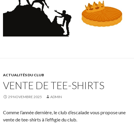
ACTUALITÉS DU CLUB
VENTE DE TEE-SHIRTS
29 NOVEMBRE 2025
ADMIN
Comme l’année dernière, le club d’escalade vous propose une
vente de tee-shirts à l’effigie du club.