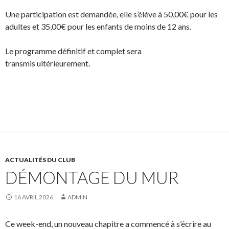
Une participation est demandée, elle s’élève à 50,00€ pour les
adultes et 35,00€ pour les enfants de moins de 12 ans.
Le programme définitif et complet sera
transmis ultérieurement.
ACTUALITÉS DU CLUB
DÉMONTAGE DU MUR
16 AVRIL 2026
ADMIN
Ce week-end, un nouveau chapitre a commencé à s’écrire au