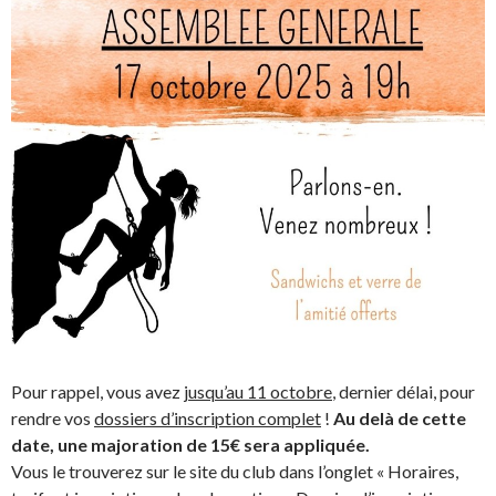
Pour rappel, vous avez
jusqu’au 11 octobre
, dernier délai, pour
rendre vos
dossiers d’inscription complet
!
Au delà de cette
date, une majoration de 15€ sera appliquée.
Vous le trouverez sur le site du club dans l’onglet « Horaires,