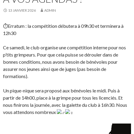
13 JANVIER 2026
ADMIN
⏱️Erratum : la compétition débutera à 09h30 et terminera à
12h30
Ce samedi, le club organise une compétition interne pour nos
p’tits grimpeurs. Pour que cela puisse se dérouler dans de
bonnes conditions, nous avons besoin de bénévoles pour
assurer nos jeunes ainsi que de juges (pas besoin de
formations).
Un pique-nique sera proposé aux bénévoles le midi. Puis à
partir de 14h00, place à la grimpe pour tous les licenciés. Et
nous finirons la journée, avec la galette du club à 16h30. Nous
vous attendons nombreux