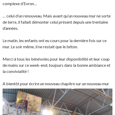
complexe d’Evron…
… celui d’un renouveau. Mais avant qu’un nouveau mur ne sorte
de terre, il fallait démonter celui présent depuis une trentaine
d’années.
Le matin, les enfants ont eu cours pour la dernière fois sur ce
mur. Le soir même, il ne restait que le béton.
Merci à tous les bénévoles pour leur disponibilité et leur coup
de mains sur ce week-end, toujours dans la bonne ambiance et
la convivialité !
A bientôt pour écrire un nouveau chapitre sur un nouveau mur