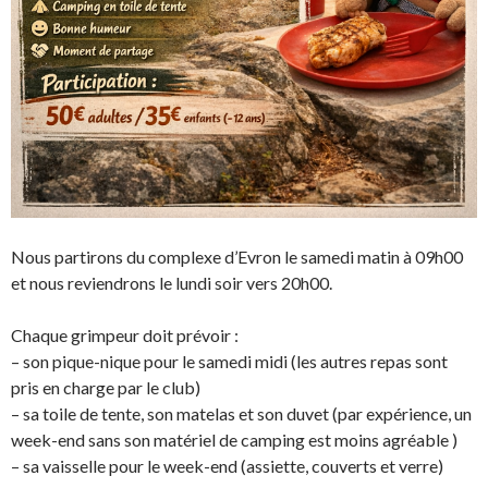
Nous partirons du complexe d’Evron le samedi matin à 09h00
et nous reviendrons le lundi soir vers 20h00.
Chaque grimpeur doit prévoir :
– son pique-nique pour le samedi midi (les autres repas sont
pris en charge par le club)
– sa toile de tente, son matelas et son duvet (par expérience, un
week-end sans son matériel de camping est moins agréable )
– sa vaisselle pour le week-end (assiette, couverts et verre)