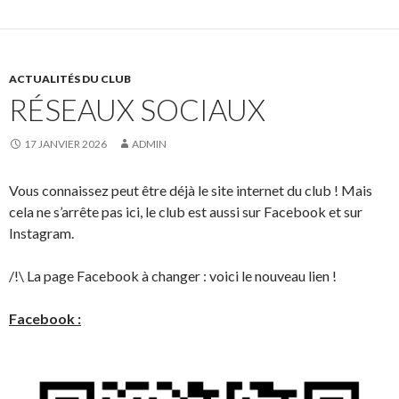
ACTUALITÉS DU CLUB
RÉSEAUX SOCIAUX
17 JANVIER 2026
ADMIN
Vous connaissez peut être déjà le site internet du club ! Mais
cela ne s’arrête pas ici, le club est aussi sur Facebook et sur
Instagram.
/!\ La page Facebook à changer : voici le nouveau lien !
Facebook :