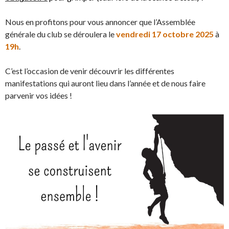
Nous en profitons pour vous annoncer que l’Assemblée
générale du club se déroulera le
vendredi 17 octobre 2025
à
19h
.
C’est l’occasion de venir découvrir les différentes
manifestations qui auront lieu dans l’année et de nous faire
parvenir vos idées !