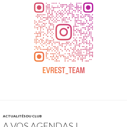
ACTUALITÉS DU CLUB
A VOS AGENDAS !