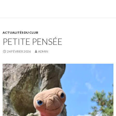
ACTUALITÉS DU CLUB
PETITE PENSÉE
24 FÉVRIER 2026
ADMIN