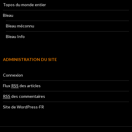
Topos du monde entier
Bleau
Bleau méconnu
Bleau Info
ADMINISTRATION DU SITE
Connexion
Flux
RSS
des articles
RSS
des commentaires
Site de WordPress-FR