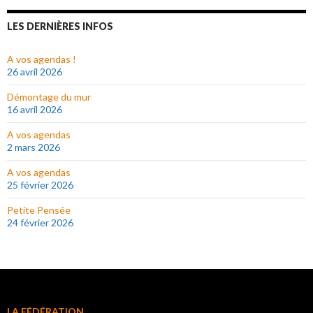
LES DERNIÈRES INFOS
A vos agendas !
26 avril 2026
Démontage du mur
16 avril 2026
A vos agendas
2 mars 2026
A vos agendas
25 février 2026
Petite Pensée
24 février 2026
LA FÉDÉRATION