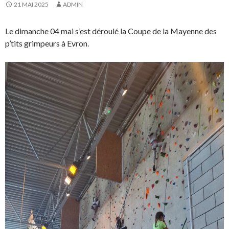
21 MAI 2025
ADMIN
Le dimanche 04 mai s’est déroulé la Coupe de la Mayenne des
p’tits grimpeurs à Evron.