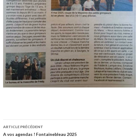
ARTICLE PRÉCÉDENT
Navigation
A vos agendas ! Fontainebleau 2025