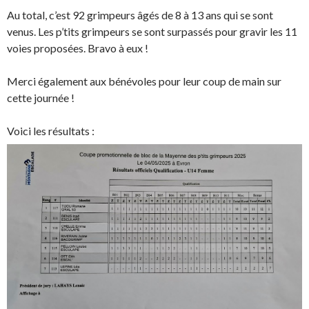
Au total, c’est 92 grimpeurs âgés de 8 à 13 ans qui se sont
venus. Les p’tits grimpeurs se sont surpassés pour gravir les 11
voies proposées. Bravo à eux !
Merci également aux bénévoles pour leur coup de main sur
cette journée !
Voici les résultats :