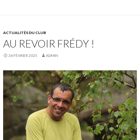
ACTUALITÉS DU CLUB
AU REVOIR FRÉDY !
26 FÉVRIER 2025
ADMIN