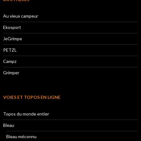
Au vieux campeur
Ekosport
JeGrimpe
PETZL
Campz
Grimper
VOIES ET TOPOS EN LIGNE
Topos du monde entier
Bleau
Bleau méconnu