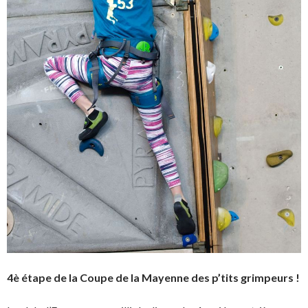
4è étape de la Coupe de la Mayenne des p’tits grimpeurs !