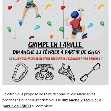
Le club vous propose de faire découvrir l’escalade à vos
proches ! Pour cela, rendez-vous le
dimanche 23 février à
partir de 15h00
au complexe.