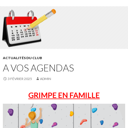
ACTUALITÉS DU CLUB
A VOS AGENDAS
3 FÉVRIER 2025
ADMIN
GRIMPE EN FAMILLE