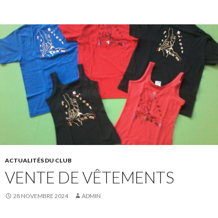
ACTUALITÉS DU CLUB
VENTE DE VÊTEMENTS
28 NOVEMBRE 2024
ADMIN