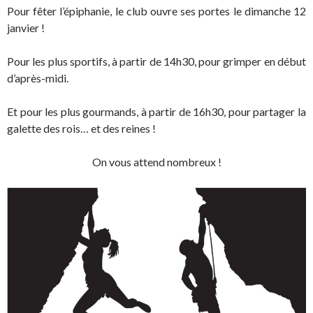
Pour fêter l’épiphanie, le club ouvre ses portes le dimanche 12
janvier !
Pour les plus sportifs, à partir de 14h30, pour grimper en début
d’après-midi.
Et pour les plus gourmands, à partir de 16h30, pour partager la
galette des rois… et des reines !
On vous attend nombreux !