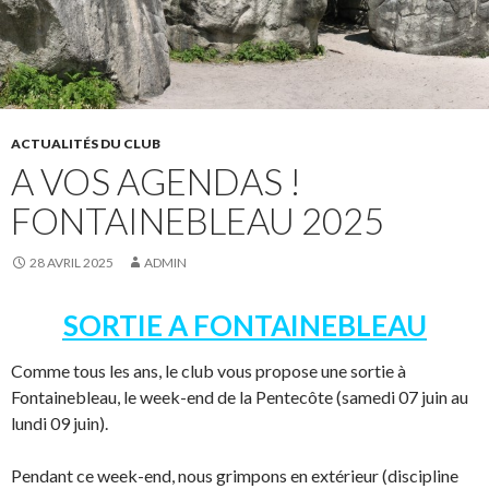
ACTUALITÉS DU CLUB
A VOS AGENDAS !
FONTAINEBLEAU 2025
28 AVRIL 2025
ADMIN
SORTIE A FONTAINEBLEAU
Comme tous les ans, le club vous propose une sortie à
Fontainebleau, le week-end de la Pentecôte (samedi 07 juin au
lundi 09 juin).
Pendant ce week-end, nous grimpons en extérieur (discipline