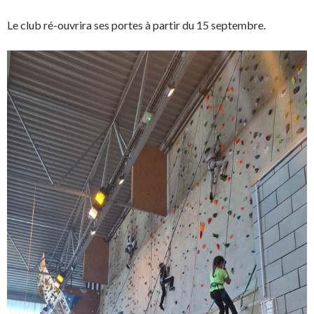
Le club ré-ouvrira ses portes à partir du 15 septembre.