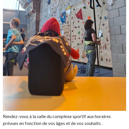
Rendez-vous à la salle du complexe sportif aux horaires
prévues en fonction de vos âges et de vos souhaits .