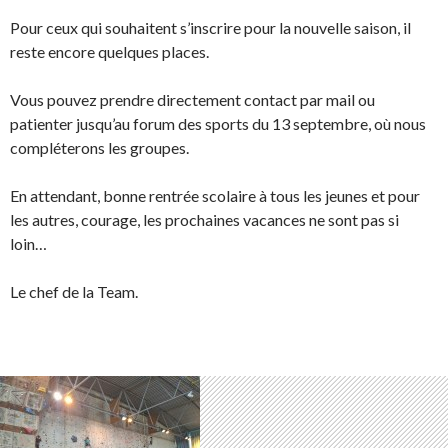
Pour ceux qui souhaitent s’inscrire pour la nouvelle saison, il
reste encore quelques places.
Vous pouvez prendre directement contact par mail ou
patienter jusqu’au forum des sports du 13 septembre, où nous
compléterons les groupes.
En attendant, bonne rentrée scolaire à tous les jeunes et pour
les autres, courage, les prochaines vacances ne sont pas si
loin…
Le chef de la Team.