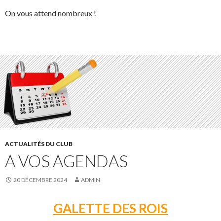
On vous attend nombreux !
ACTUALITÉS DU CLUB
A VOS AGENDAS
20 DÉCEMBRE 2024
ADMIN
GALETTE DES ROIS