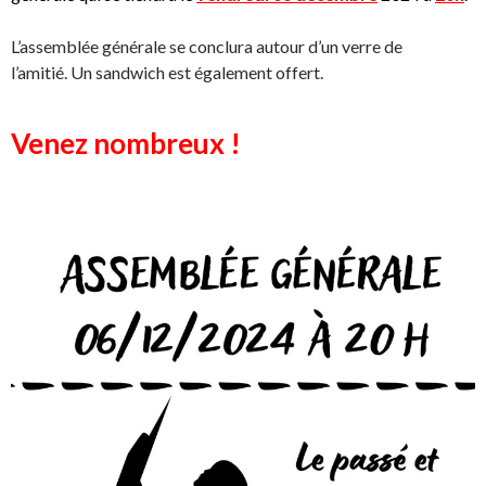
L’assemblée générale se conclura autour d’un verre de
l’amitié. Un sandwich est également offert.
Venez nombreux !