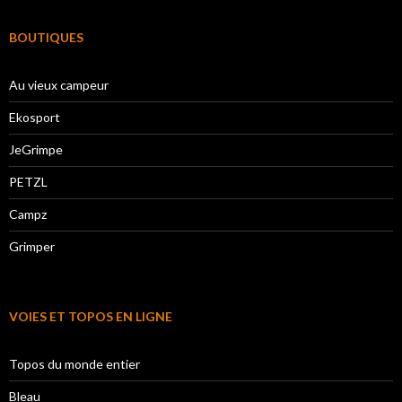
BOUTIQUES
Au vieux campeur
Ekosport
JeGrimpe
PETZL
Campz
Grimper
VOIES ET TOPOS EN LIGNE
Topos du monde entier
Bleau