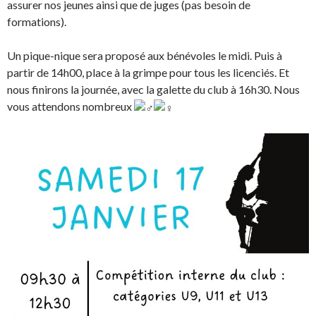
assurer nos jeunes ainsi que de juges (pas besoin de
formations).
Un pique-nique sera proposé aux bénévoles le midi. Puis à
partir de 14h00, place à la grimpe pour tous les licenciés. Et
nous finirons la journée, avec la galette du club à 16h30. Nous
vous attendons nombreux