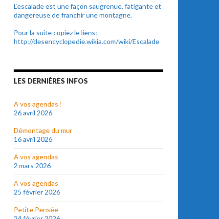
L'escalade est une façon saugrenue, fatigante et
dangereuse de franchir une montagne.
Pour la suite copiez le liens:
http://desencyclopedie.wikia.com/wiki/Escalade
LES DERNIÈRES INFOS
A vos agendas !
26 avril 2026
Démontage du mur
16 avril 2026
A vos agendas
2 mars 2026
A vos agendas
25 février 2026
Petite Pensée
24 février 2026