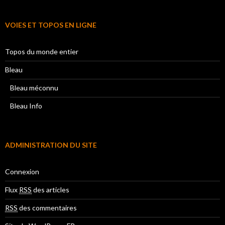
VOIES ET TOPOS EN LIGNE
Topos du monde entier
Bleau
Bleau méconnu
Bleau Info
ADMINISTRATION DU SITE
Connexion
Flux
RSS
des articles
RSS
des commentaires