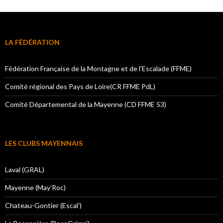
LA FÉDÉRATION
Fédération Française de la Montagne et de l’Escalade (FFME)
Comité régional des Pays de Loire(CR FFME PdL)
Comité Départemental de la Mayenne (CD FFME 53)
LES CLUBS MAYENNAIS
Laval (GRAL)
Mayenne (May’Roc)
Chateau-Gontier (Escal’)