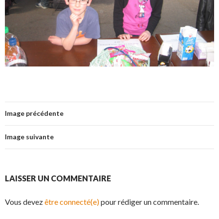
Image précédente
Image suivante
LAISSER UN COMMENTAIRE
Vous devez
être connecté(e)
pour rédiger un commentaire.