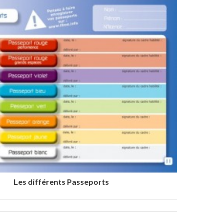
Les différents Passeports