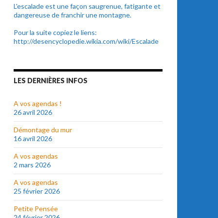
L'escalade est une façon saugrenue, fatigante et
dangereuse de franchir une montagne.
Pour la suite copiez le liens:
http://desencyclopedie.wikia.com/wiki/Escalade
LES DERNIÈRES INFOS
A vos agendas !
26 avril 2026
Démontage du mur
16 avril 2026
A vos agendas
2 mars 2026
A vos agendas
25 février 2026
Petite Pensée
24 février 2026