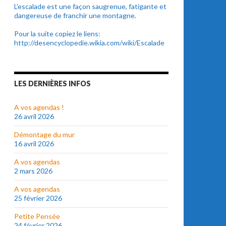
L'escalade est une façon saugrenue, fatigante et
dangereuse de franchir une montagne.
Pour la suite copiez le liens:
http://desencyclopedie.wikia.com/wiki/Escalade
LES DERNIÈRES INFOS
A vos agendas !
26 avril 2026
Démontage du mur
16 avril 2026
A vos agendas
2 mars 2026
A vos agendas
25 février 2026
Petite Pensée
24 février 2026